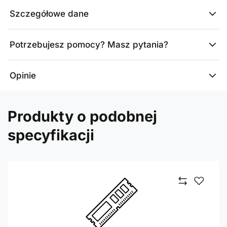
Szczegółowe dane
Potrzebujesz pomocy? Masz pytania?
Opinie
Produkty o podobnej
specyfikacji