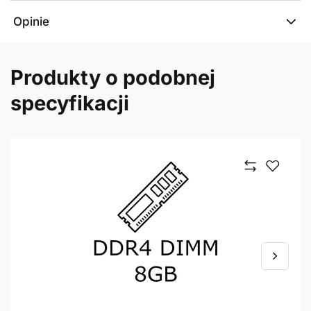
Opinie
Produkty o podobnej
specyfikacji