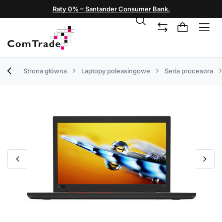
Raty 0% – Santander Consumer Bank.
Strona główna
Laptopy poleasingowe
Seria procesora