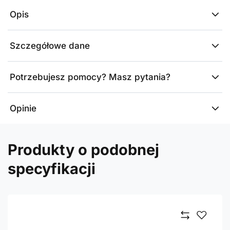
Opis
Szczegółowe dane
Potrzebujesz pomocy? Masz pytania?
Opinie
Produkty o podobnej
specyfikacji