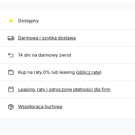
Dostępny
Darmowa i szybka dostawa
14
dni na darmowy zwrot
Kup na raty 0% lub leasing (
oblicz ratę
)
Leasing, raty i odroczone płatności dla firm
Współpraca hurtowa