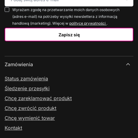
Wyrażam zgodę na przetwarzanie moich danych osobowych
(adres e-mail) na potrzeby wysyłki newslettera z informacją
handlową (marketing). Więcej w
polityce prywatności
.
Zapisz się
Zamówienia
Status zamówienia
Śledzenie przesyłki
Chcę zareklamować produkt
Chcę zwrócić produkt
Chcę wymienić towar
Kontakt