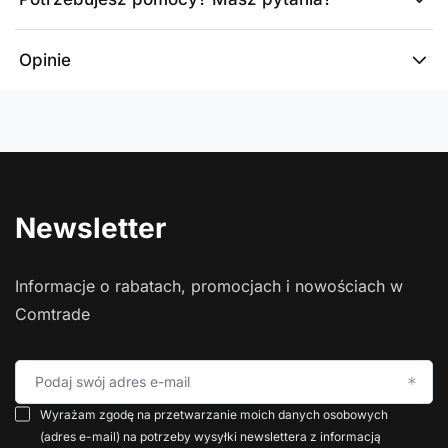
Opinie
Newsletter
Informacje o rabatach, promocjach i nowościach w
Comtrade
Podaj swój adres e-mail
Wyrażam zgodę na przetwarzanie moich danych osobowych
(adres e-mail) na potrzeby wysyłki newslettera z informacją