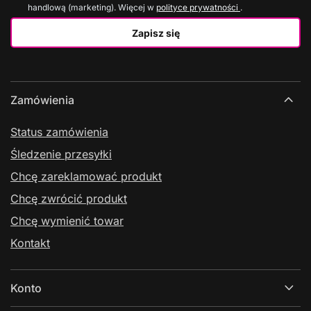
handlową (marketing). Więcej w
polityce prywatności
.
Zapisz się
Zamówienia
Status zamówienia
Śledzenie przesyłki
Chcę zareklamować produkt
Chcę zwrócić produkt
Chcę wymienić towar
Kontakt
Konto