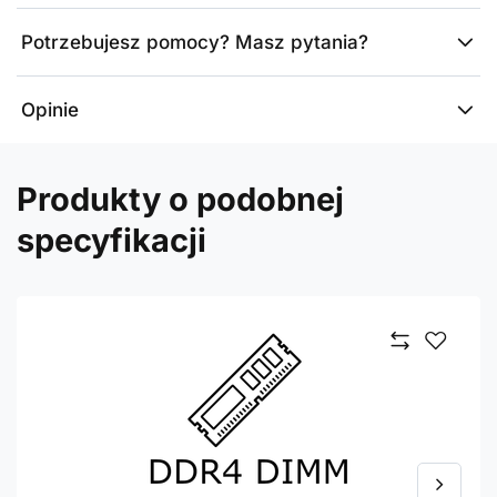
Potrzebujesz pomocy? Masz pytania?
Opinie
Produkty o podobnej
specyfikacji