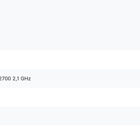
12700 2,1 GHz