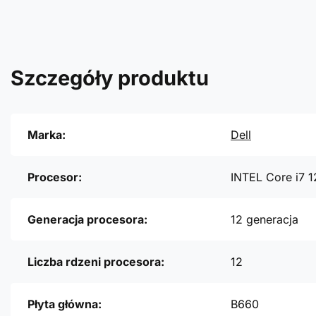
Szczegóły produktu
Marka:
Dell
Procesor:
INTEL Core i7 
Generacja procesora:
12 generacja
Liczba rdzeni procesora:
12
Płyta główna:
B660