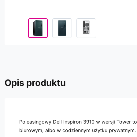
Opis produktu
Poleasingowy Dell Inspiron 3910 w wersji Tower to
biurowym, albo w codziennym użytku prywatnym.