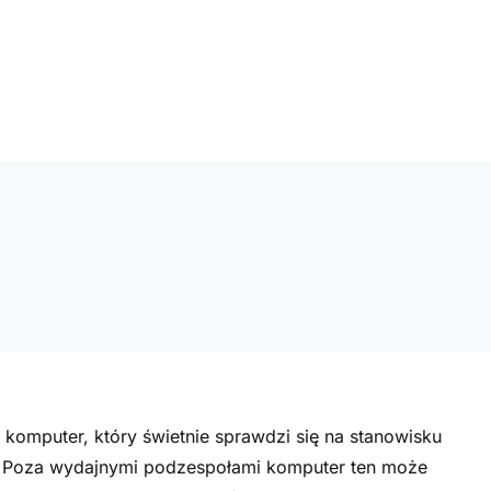
 komputer, który świetnie sprawdzi się na stanowisku
 Poza wydajnymi podzespołami komputer ten może