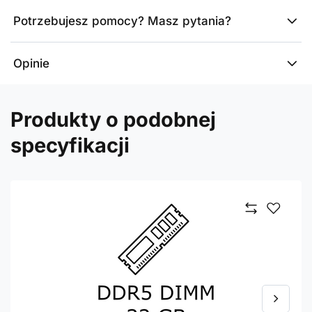
Potrzebujesz pomocy? Masz pytania?
Opinie
Produkty o podobnej
specyfikacji