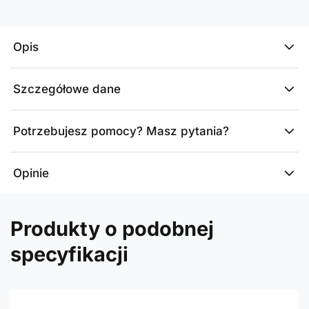
Opis
Szczegółowe dane
Potrzebujesz pomocy? Masz pytania?
Opinie
Produkty o podobnej
specyfikacji