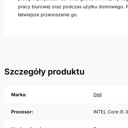
pracy biurowej oraz podczas użytku domowego. P
łatwiejsze przenoszenie go.
Szczegóły produktu
Marka:
Dell
Procesor:
INTEL Core i5 