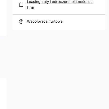
Leasing, raty i odroczone płatności dla
firm
Współpraca hurtowa