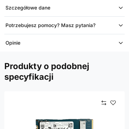
Szczegółowe dane
Potrzebujesz pomocy? Masz pytania?
Opinie
Produkty o podobnej
specyfikacji