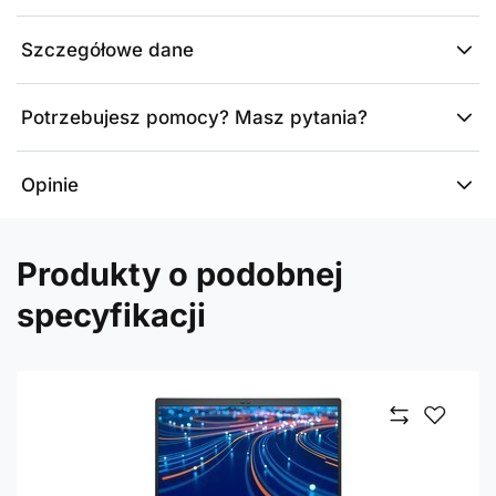
Szczegółowe dane
Potrzebujesz pomocy? Masz pytania?
Opinie
Produkty o podobnej
specyfikacji