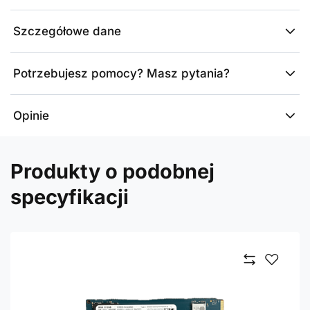
Szczegółowe dane
Potrzebujesz pomocy? Masz pytania?
Opinie
Produkty o podobnej
specyfikacji