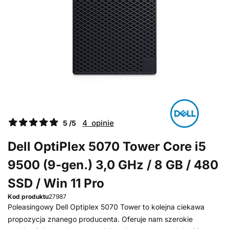
4 opinie
5 /5
Dell OptiPlex 5070 Tower Core i5
9500 (9-gen.) 3,0 GHz / 8 GB / 480
SSD / Win 11 Pro
Kod produktu
27987
Poleasingowy Dell Optiplex 5070 Tower to kolejna ciekawa
propozycja znanego producenta. Oferuje nam szerokie