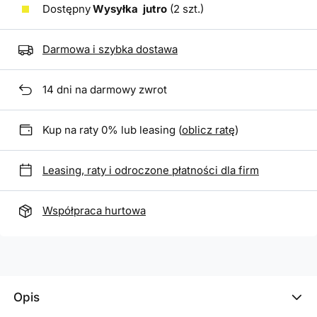
Dostępny
Wysyłka
jutro
(2 szt.)
Darmowa i szybka dostawa
14
dni na darmowy zwrot
Kup na raty 0% lub leasing (
oblicz ratę
)
Leasing, raty i odroczone płatności dla firm
Współpraca hurtowa
Opis