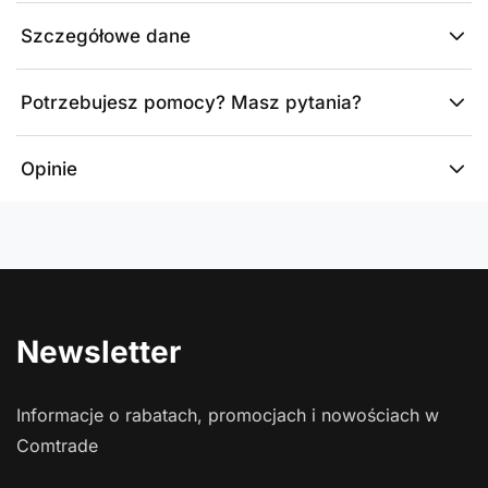
Szczegółowe dane
Potrzebujesz pomocy? Masz pytania?
Opinie
Newsletter
Informacje o rabatach, promocjach i nowościach w
Comtrade