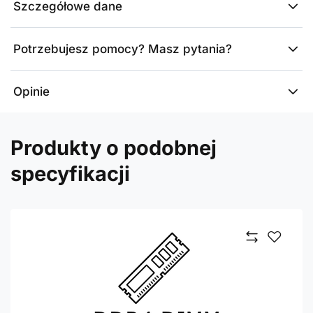
Szczegółowe dane
Potrzebujesz pomocy? Masz pytania?
Opinie
Produkty o podobnej
specyfikacji