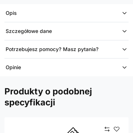
Opis
Szczegółowe dane
Potrzebujesz pomocy? Masz pytania?
Opinie
Produkty o podobnej
specyfikacji