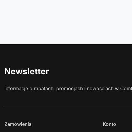
Newsletter
Informacje o rabatach, promocjach i nowościach w Com
Zamówienia
Konto