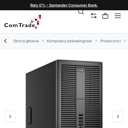
Raty 0% – Santander Consumer Bank.
Strona główna
Komputery poleasingowe
Producenci