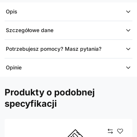
Opis
Szczegółowe dane
Potrzebujesz pomocy? Masz pytania?
Opinie
Produkty o podobnej
specyfikacji