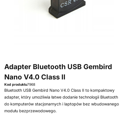
Adapter Bluetooth USB Gembird
Nano V4.0 Class II
Kod produktu
7968
Bluetooth USB Gembird Nano V4.0 Class II to kompaktowy
adapter, który umożliwia łatwe dodanie technologii Bluetooth
do komputerów stacjonarnych i laptopów bez wbudowanego
modułu bezprzewodowego.