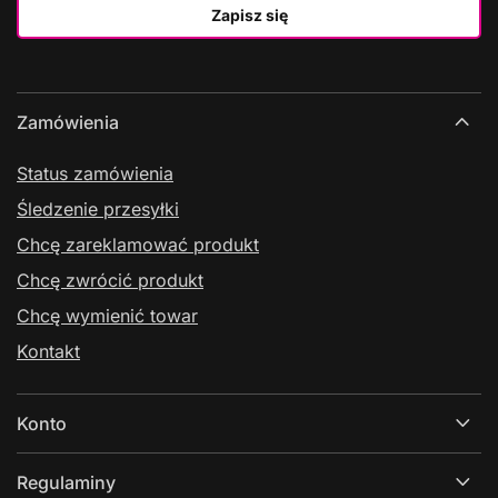
Zapisz się
Zamówienia
Status zamówienia
Śledzenie przesyłki
Chcę zareklamować produkt
Chcę zwrócić produkt
Chcę wymienić towar
Kontakt
Konto
Regulaminy