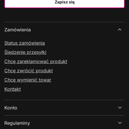
Zapisz się
Zamówienia
Status zamówienia
Śledzenie przesyłki
Chcę zareklamować produkt
Chcę zwrócić produkt
Chcę wymienić towar
Kontakt
Konto
Regulaminy