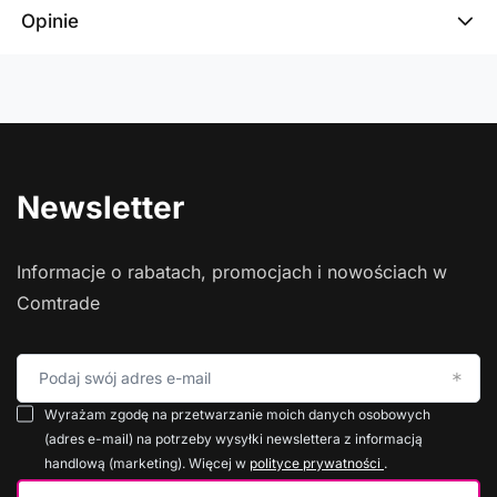
Opinie
Newsletter
Informacje o rabatach, promocjach i nowościach w
Comtrade
Podaj swój adres e-mail
Wyrażam zgodę na przetwarzanie moich danych osobowych
(adres e-mail) na potrzeby wysyłki newslettera z informacją
handlową (marketing). Więcej w
polityce prywatności
.