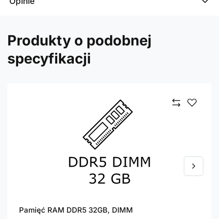
Opinie
Produkty o podobnej
specyfikacji
Pamięć RAM DDR5 32GB, DIMM