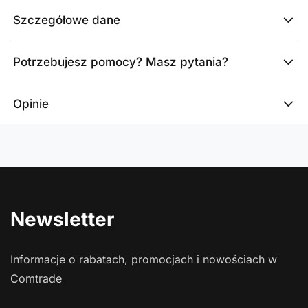
Szczegółowe dane
Potrzebujesz pomocy? Masz pytania?
Opinie
Newsletter
Informacje o rabatach, promocjach i nowościach w
Comtrade