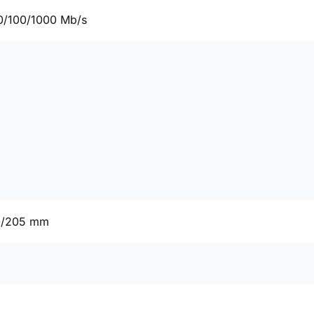
0/100/1000 Mb/s
0/205 mm