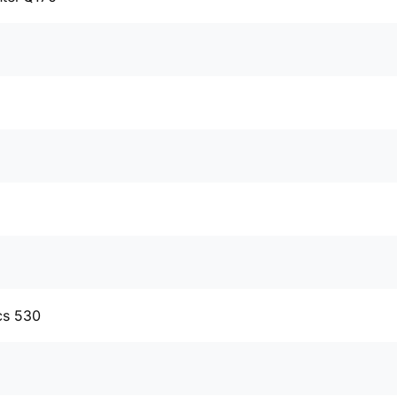
cs 530