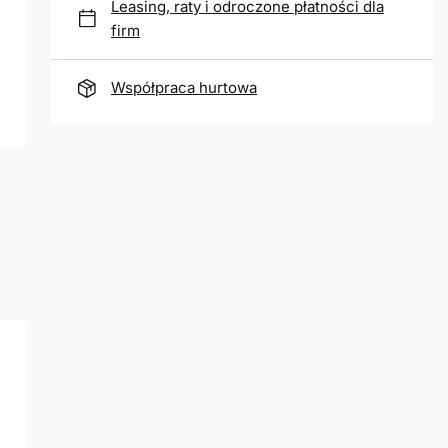
Leasing, raty i odroczone płatności dla
firm
Współpraca hurtowa