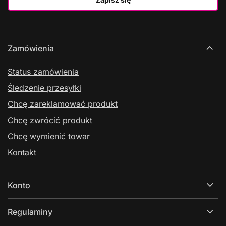
Zamówienia
Status zamówienia
Śledzenie przesyłki
Chcę zareklamować produkt
Chcę zwrócić produkt
Chcę wymienić towar
Kontakt
Konto
Regulaminy