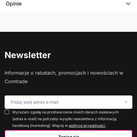
Opinie
Newsletter
Informacje o rabatach, promocjach i nowościach w
Comtrade
Podaj swój adres e-mail
Wyrażam zgodę na przetwarzanie moich danych osobowych
(adres e-mail) na potrzeby wysyłki newslettera z informacją
handlową (marketing). Więcej w
polityce prywatności
.
Zapisz się