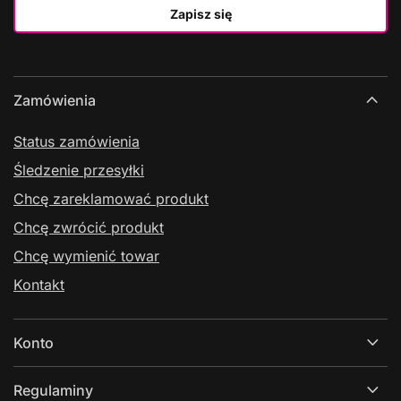
Zapisz się
Zamówienia
Status zamówienia
Śledzenie przesyłki
Chcę zareklamować produkt
Chcę zwrócić produkt
Chcę wymienić towar
Kontakt
Konto
Regulaminy