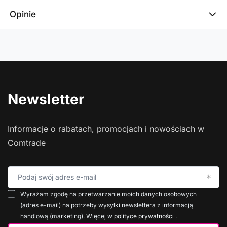
Opinie
Newsletter
Informacje o rabatach, promocjach i nowościach w
Comtrade
Podaj swój adres e-mail
Wyrażam zgodę na przetwarzanie moich danych osobowych
(adres e-mail) na potrzeby wysyłki newslettera z informacją
handlową (marketing). Więcej w
polityce prywatności
.