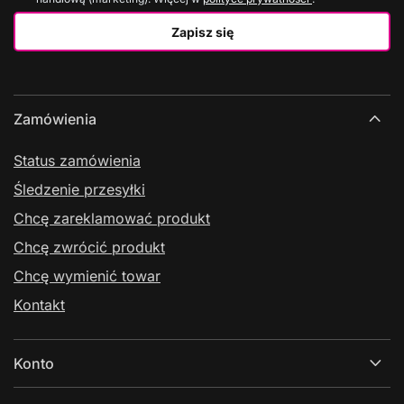
Zapisz się
Zamówienia
Status zamówienia
Śledzenie przesyłki
Chcę zareklamować produkt
Chcę zwrócić produkt
Chcę wymienić towar
Kontakt
Konto