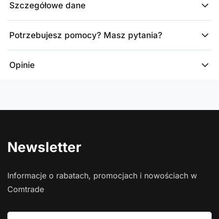
Szczegółowe dane
Potrzebujesz pomocy? Masz pytania?
Opinie
Newsletter
Informacje o rabatach, promocjach i nowościach w
Comtrade