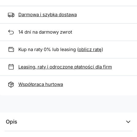
Darmowa i szybka dostawa
14
dni na darmowy zwrot
Kup na raty 0% lub leasing (
oblicz ratę
)
Leasing, raty i odroczone płatności dla firm
Współpraca hurtowa
Opis