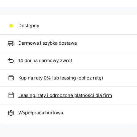
Dostępny
Darmowa i szybka dostawa
14
dni na darmowy zwrot
Kup na raty 0% lub leasing (
oblicz ratę
)
Leasing, raty i odroczone płatności dla firm
Współpraca hurtowa