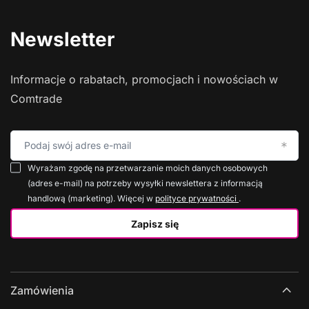
Newsletter
Informacje o rabatach, promocjach i nowościach w
Comtrade
Podaj swój adres e-mail
Wyrażam zgodę na przetwarzanie moich danych osobowych
(adres e-mail) na potrzeby wysyłki newslettera z informacją
handlową (marketing). Więcej w
polityce prywatności
.
Zapisz się
Zamówienia