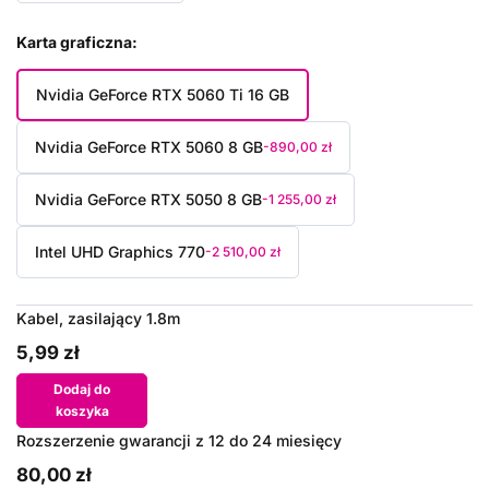
Karta graficzna
Nvidia GeForce RTX 5060 Ti 16 GB
Nvidia GeForce RTX 5060 8 GB
-890,00 zł
Nvidia GeForce RTX 5050 8 GB
-1 255,00 zł
Intel UHD Graphics 770
-2 510,00 zł
Kabel, zasilający 1.8m
5,99 zł
Dodaj do
koszyka
Rozszerzenie gwarancji z 12 do 24 miesięcy
80,00 zł