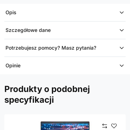
Opis
Szczegółowe dane
Potrzebujesz pomocy? Masz pytania?
Opinie
Produkty o podobnej
specyfikacji