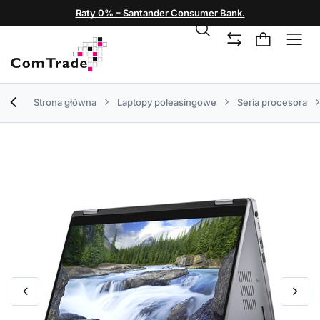
Raty 0% – Santander Consumer Bank.
Strona główna
Laptopy poleasingowe
Seria procesora