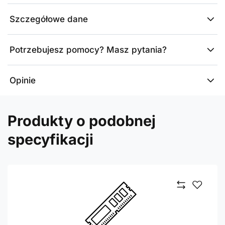
Szczegółowe dane
Potrzebujesz pomocy? Masz pytania?
Opinie
Produkty o podobnej
specyfikacji