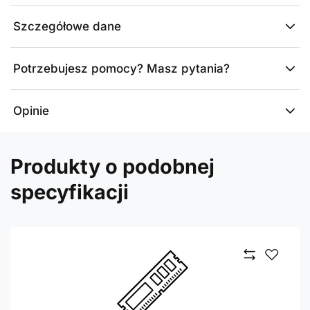
Szczegółowe dane
Potrzebujesz pomocy? Masz pytania?
Opinie
Produkty o podobnej
specyfikacji