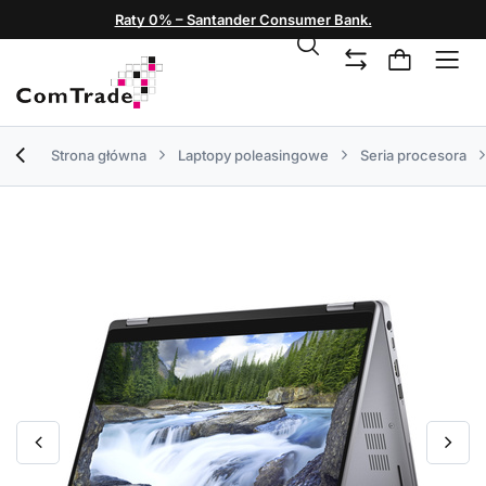
Raty 0% – Santander Consumer Bank.
Strona główna
Laptopy poleasingowe
Seria procesora