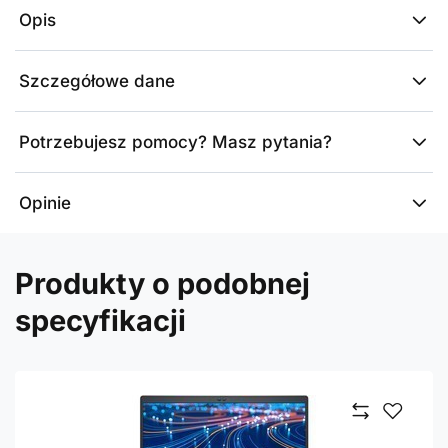
Opis
Szczegółowe dane
Potrzebujesz pomocy? Masz pytania?
Opinie
Produkty o podobnej
specyfikacji