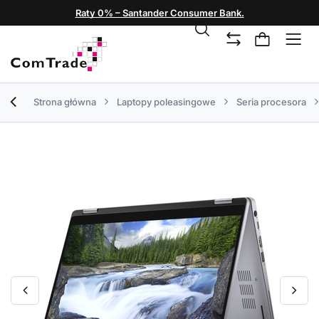
Raty 0% – Santander Consumer Bank.
Strona główna
Laptopy poleasingowe
Seria procesora