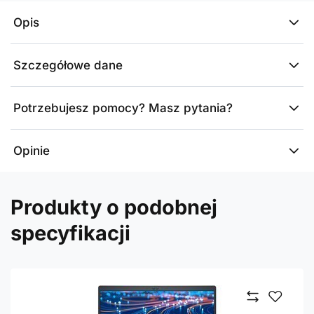
Opis
Szczegółowe dane
Potrzebujesz pomocy? Masz pytania?
Opinie
Produkty o podobnej
specyfikacji