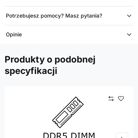
Potrzebujesz pomocy? Masz pytania?
Opinie
Produkty o podobnej
specyfikacji