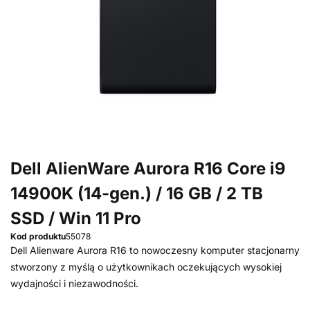
Dell AlienWare Aurora R16 Core i9
14900K (14-gen.) / 16 GB / 2 TB
SSD / Win 11 Pro
Kod produktu
55078
Dell Alienware Aurora R16 to nowoczesny komputer stacjonarny
stworzony z myślą o użytkownikach oczekujących wysokiej
wydajności i niezawodności.