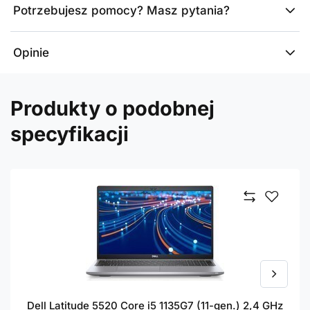
Potrzebujesz pomocy? Masz pytania?
Opinie
Produkty o podobnej
specyfikacji
Dell Latitude 5520 Core i5 1135G7 (11-gen.) 2,4 GHz