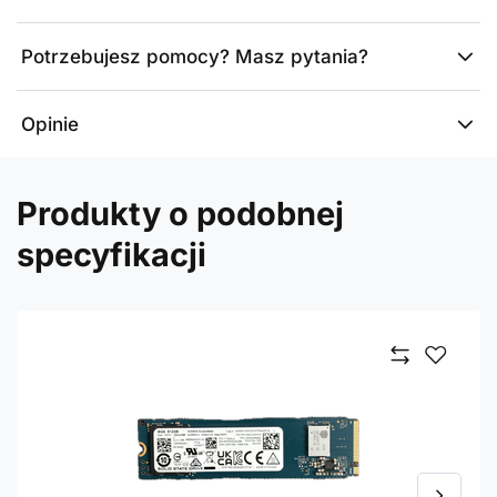
Potrzebujesz pomocy? Masz pytania?
Opinie
Produkty o podobnej
specyfikacji