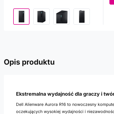
Opis produktu
Ekstremalna wydajność dla graczy i tw
Dell Alienware Aurora R16 to nowoczesny kompute
oczekujących wysokiej wydajności i niezawodnośc