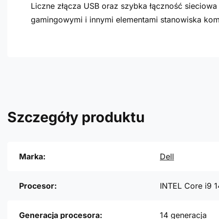
Liczne złącza USB oraz szybka łączność sieciow
gamingowymi i innymi elementami stanowiska ko
Szczegóły produktu
Marka:
Dell
Procesor:
INTEL Core i9 
Generacja procesora:
14 generacja