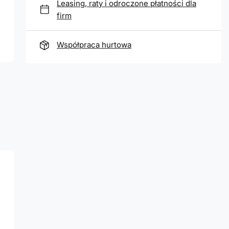
Leasing, raty i odroczone płatności dla
firm
Współpraca hurtowa