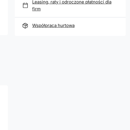
Leasing, raty i odroczone płatności dla
firm
Współpraca hurtowa