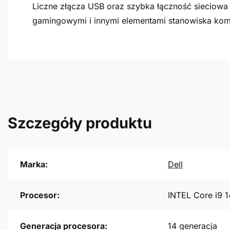
Liczne złącza USB oraz szybka łączność sieciow
gamingowymi i innymi elementami stanowiska ko
Szczegóły produktu
Marka:
Dell
Procesor:
INTEL Core i9 
Generacja procesora:
14 generacja