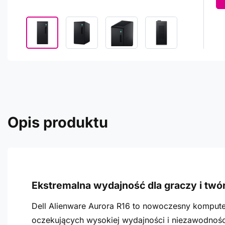
Opis produktu
Ekstremalna wydajność dla graczy i tw
Dell Alienware Aurora R16 to nowoczesny kompute
oczekujących wysokiej wydajności i niezawodnośc