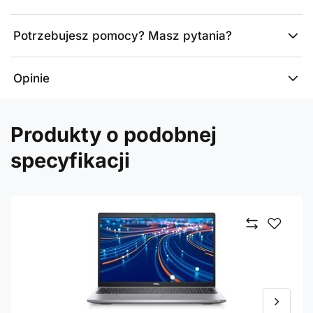
Potrzebujesz pomocy? Masz pytania?
Opinie
Produkty o podobnej
specyfikacji