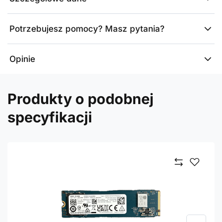
Potrzebujesz pomocy? Masz pytania?
Opinie
Produkty o podobnej
specyfikacji