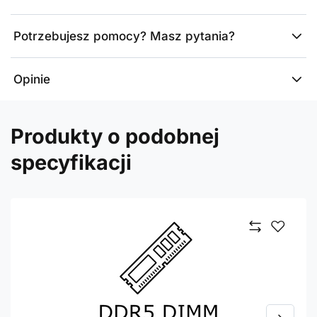
Potrzebujesz pomocy? Masz pytania?
Opinie
Produkty o podobnej
specyfikacji