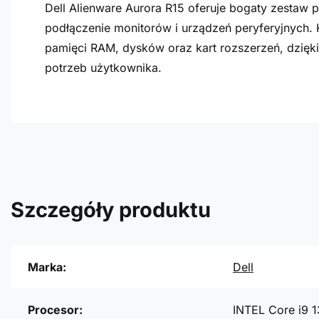
Dell Alienware Aurora R15 oferuje bogaty zestaw 
podłączenie monitorów i urządzeń peryferyjnych.
pamięci RAM, dysków oraz kart rozszerzeń, dzię
potrzeb użytkownika.
Szczegóły produktu
Marka:
Dell
Procesor:
INTEL Core i9 