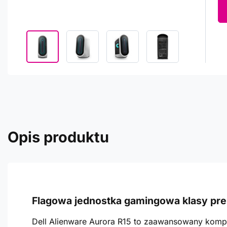
Opis produktu
Flagowa jednostka gamingowa klasy pr
Dell Alienware Aurora R15 to zaawansowany kompu