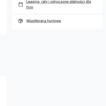
Leasing, raty i odroczone płatności dla
firm
Współpraca hurtowa