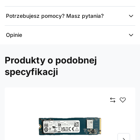
Potrzebujesz pomocy? Masz pytania?
Opinie
Produkty o podobnej
specyfikacji