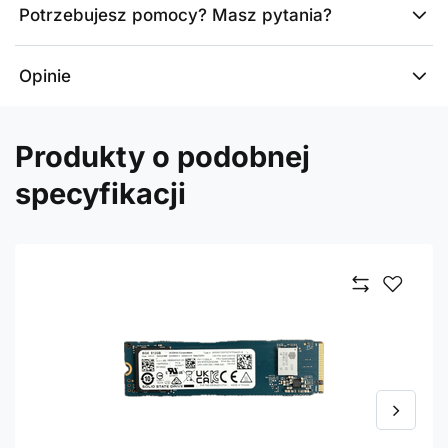
Potrzebujesz pomocy? Masz pytania?
Opinie
Produkty o podobnej
specyfikacji