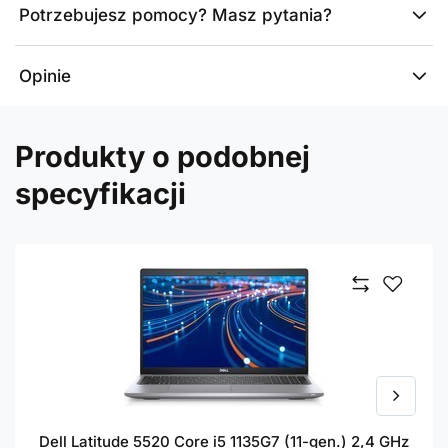
Potrzebujesz pomocy? Masz pytania?
Opinie
Produkty o podobnej
specyfikacji
Dell Latitude 5520 Core i5 1135G7 (11-gen.) 2,4 GHz