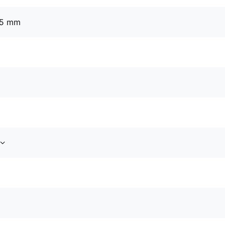
25 mm