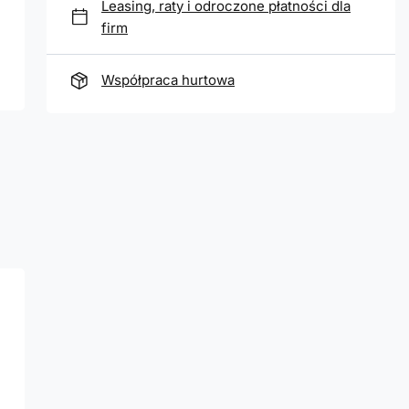
Leasing, raty i odroczone płatności dla
firm
Współpraca hurtowa