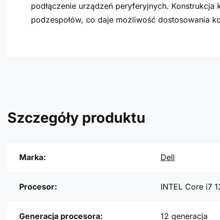
podłączenie urządzeń peryferyjnych. Konstrukcj
podzespołów, co daje możliwość dostosowania kon
Szczegóły produktu
Marka:
Dell
Procesor:
INTEL Core i7 
Generacja procesora:
12 generacja