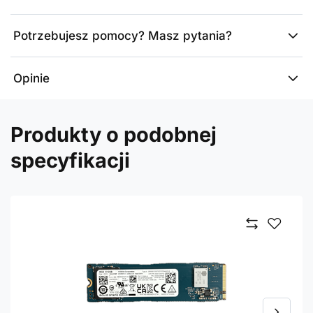
Potrzebujesz pomocy? Masz pytania?
Opinie
Produkty o podobnej
specyfikacji