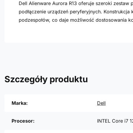
Dell Alienware Aurora R13 oferuje szeroki zestaw
podłączenie urządzeń peryferyjnych. Konstrukcj
podzespołów, co daje możliwość dostosowania kon
Szczegóły produktu
Marka:
Dell
Procesor:
INTEL Core i7 