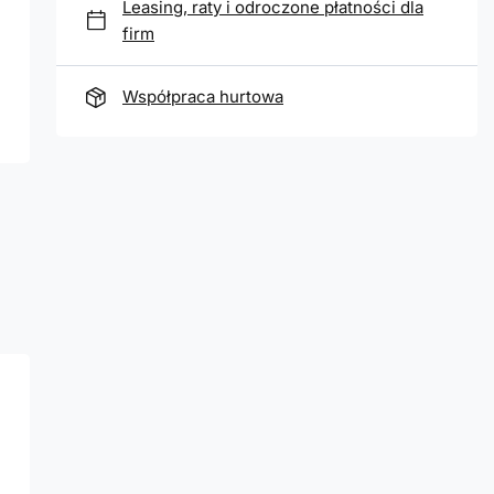
Leasing, raty i odroczone płatności dla
firm
Współpraca hurtowa