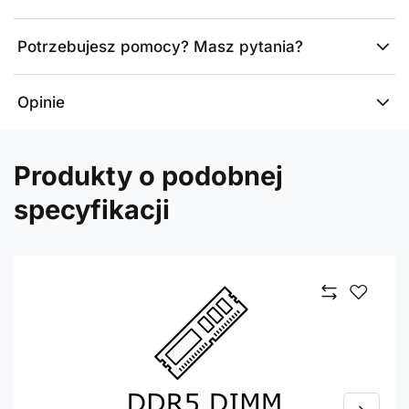
Potrzebujesz pomocy? Masz pytania?
Opinie
Produkty o podobnej
specyfikacji