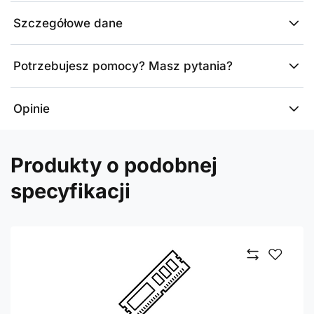
Szczegółowe dane
Potrzebujesz pomocy? Masz pytania?
Opinie
Produkty o podobnej
specyfikacji