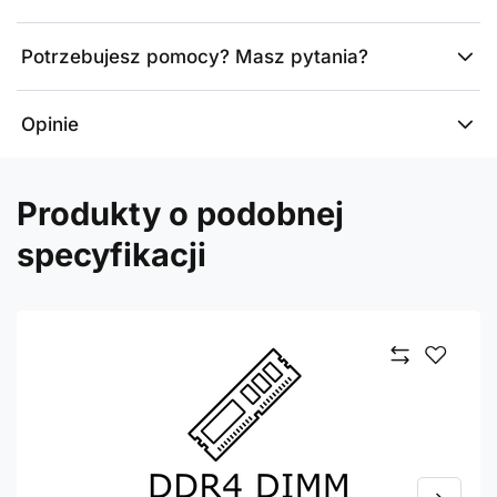
Potrzebujesz pomocy? Masz pytania?
Opinie
Produkty o podobnej
specyfikacji